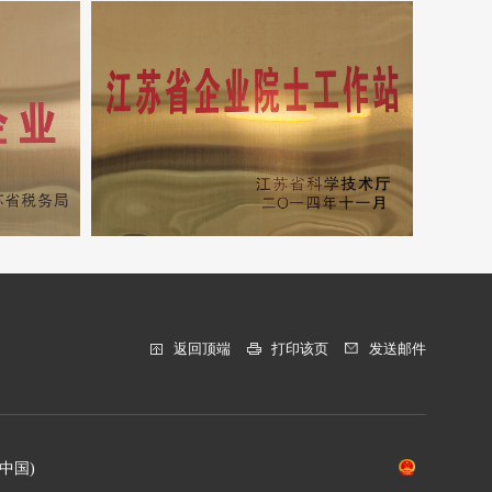
返回顶端
打印该页
发送邮件
中国)