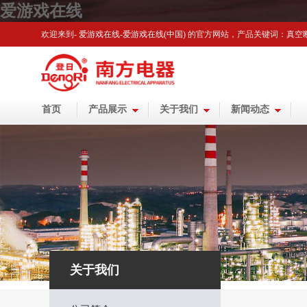
爱游戏在线
欢迎来到-
爱游戏在线-爱游戏在线(中国)
的官方网站
，产品关键词：真空
首页
产品展示
关于我们
新闻动态
关于我们