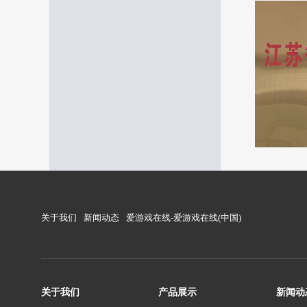
关于我们
新闻动态
爱游戏在线-爱游戏在线(中国)
关于我们
产品展示
新闻动