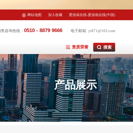
网站地图
|
加入收藏
|
爱游戏在线-爱游戏在线(中国)
0510 - 8879 9666
销售咨询热线：
|
电子邮箱: yi871@163.com
资质荣誉
产品展示