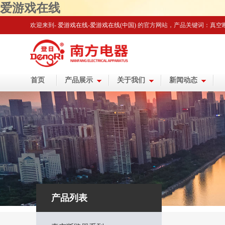
爱游戏在线
欢迎来到-
爱游戏在线-爱游戏在线(中国)
的官方网站
，产品关键词：真空
首页
产品展示
关于我们
新闻动态
产品列表