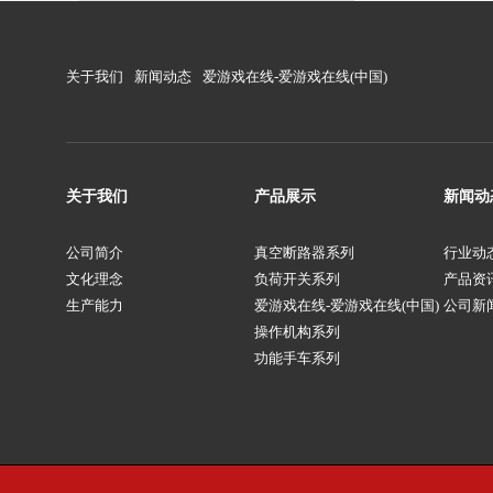
关于我们
新闻动态
爱游戏在线-爱游戏在线(中国)
关于我们
产品展示
新闻动
公司简介
真空断路器系列
行业动
文化理念
负荷开关系列
产品资
生产能力
爱游戏在线-爱游戏在线(中国)
公司新
操作机构系列
功能手车系列