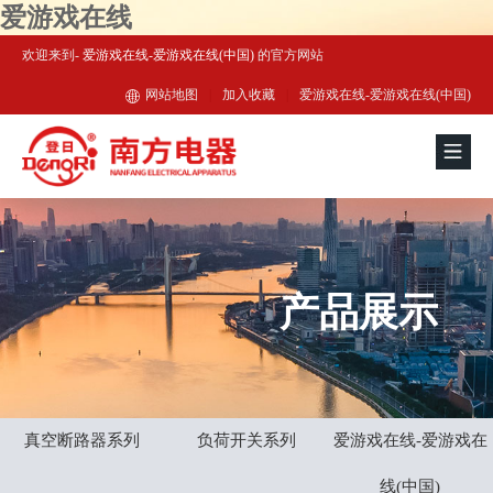
爱游戏在线
欢迎来到-
爱游戏在线-爱游戏在线(中国)
的官方网站
网站地图
|
加入收藏
|
爱游戏在线-爱游戏在线(中国)
产品展示
真空断路器系列
负荷开关系列
爱游戏在线-爱游戏在
线(中国)