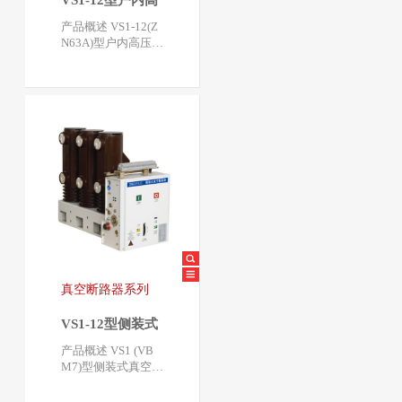
VS1-12型户内高
压真空断路器
产品概述 VS1-12(Z
N63A)型户内高压真
空断路器采用封闭
绝缘形式，主绝缘
筒加内外裙…
真空断路器系列
VS1-12型侧装式
真空断路器
产品概述 VS1 (VB
M7)型侧装式真空断
路器采用固定式安
装，主要用于固定