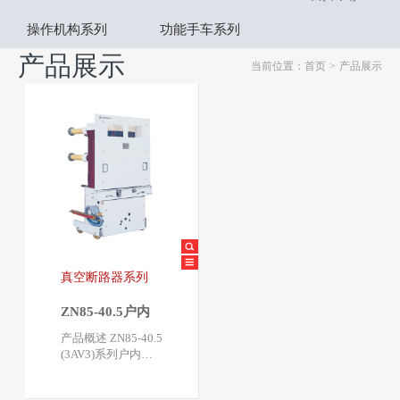
操作机构系列
功能手车系列
产品展示
当前位置：首页
>
产品展示
真空断路器系列
ZN85-40.5户内
交流高压真空断
产品概述 ZN85-40.5
路器
(3AV3)系列户内高
压真空断路器系额
定电压40.5KV，三