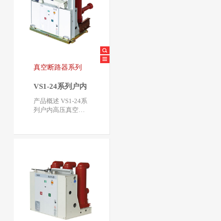
真空断路器系列
VS1-24系列户内
真空断路器
产品概述 VS1-24系
列户内高压真空断
路器是我公司在AB
B公司VD4 - 24的基
础上改进设…