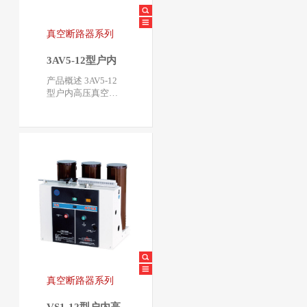
真空断路器系列
3AV5-12型户内
交流高压真空断
产品概述 3AV5-12
路器
型户内高压真空断
路器采用ABB、SIE
MENS的固体固封绝
缘技术，将真…
真空断路器系列