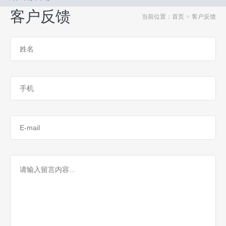
客户反馈
当前位置：首页
>
客户反馈