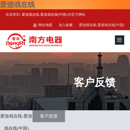
爱游戏在线
欢迎来到-
爱游戏在线-爱游戏在线(中国)
的官方网站
网站地图
|
加入收藏
|
爱游戏在线-爱游戏在线(中国)
客户反馈
爱游戏在线-爱游
客户反馈
戏在线(中国)