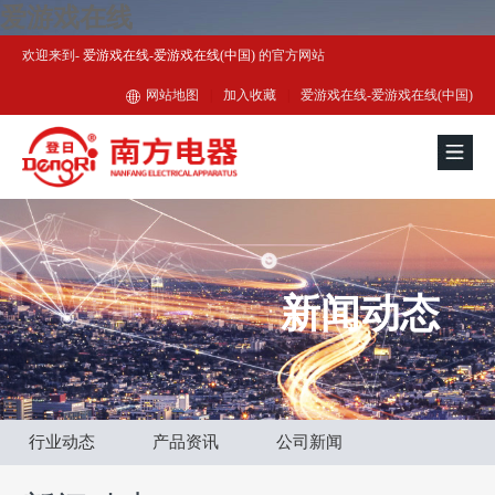
爱游戏在线
欢迎来到-
爱游戏在线-爱游戏在线(中国)
的官方网站
网站地图
|
加入收藏
|
爱游戏在线-爱游戏在线(中国)
新闻动态
行业动态
产品资讯
公司新闻