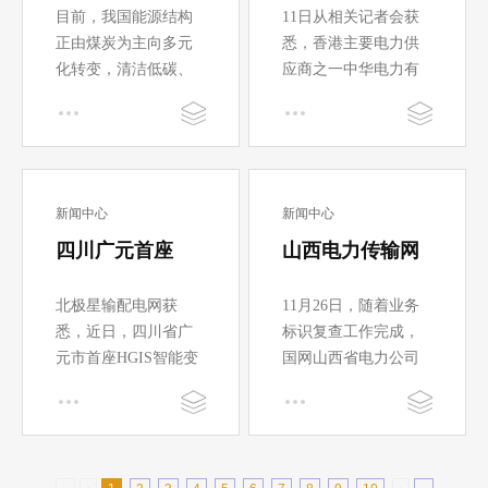
目前，我国能源结构
11日从相关记者会获
和电网调节能力
统 提升供电可靠
正由煤炭为主向多元
悉，香港主要电力供
性
化转变，清洁低碳、
应商之一中华电力有
安全高效的能源体系
限公司(简称“中电”)推
正加快构建。以光
出智能管理系统“Grid-
伏、风电为…
…
新闻中心
新闻中心
四川广元首座
山西电力传输网
HGIS变电站投运
核心平面完成自
北极星输配电网获
11月26日，随着业务
主升级
悉，近日，四川省广
标识复查工作完成，
元市首座HGIS智能变
国网山西省电力公司
电站——110千伏栖凤
骨干传输网核心平面
峡变电站一次性投运
通信设备自主可控改
成功。 …
造完成。…